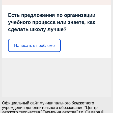
Есть предложения по организации
учебного процесса или знаете, как
сделать школу лучше?
Написать о проблеме
Официальный сайт муниципального бюджетного
учреждения дополнительного образования "Центр
детского творчества "Гармония детства" г.о. Самара ©