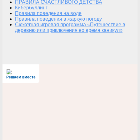
ПРАВИЛА СЧАСТЛИВОГО ДЕТСТВА
Кибербуллинг
Правила поведения на воде
Правила поведения в жаркую погоду
Сюжетная игровая программа «Путешествие в
деревню или приключения во время каникул»
Решаем вместе