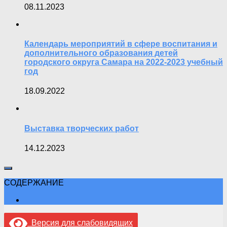
08.11.2023
Календарь мероприятий в сфере воспитания и
дополнительного образования детей
городского округа Самара на 2022-2023 учебный
год
18.09.2022
Выставка творческих работ
14.12.2023
СОДЕРЖАНИЕ
Версия для слабовидящих