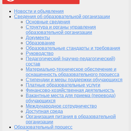
Новости и объявления
Сведения об образовательной организации
Основные сведения
Структура и органы управления
образовательной организации
Документы
Образование
Образовательные стандарты и требования
Руководство
Педагогический (научно-педагогический)
состав
Материально-техническое обеспечение и
оснащенность образовательного процесса
Стипендии и меры поддержки обучающихся
Платные образовательные услуги
Финансово-хозяйственная деятельность
Вакантные места для приема (перевода)
обучающихся
Международное сотрудничество
Доступная среда
Организация питания в образовательной
организации
Образовательный процесс