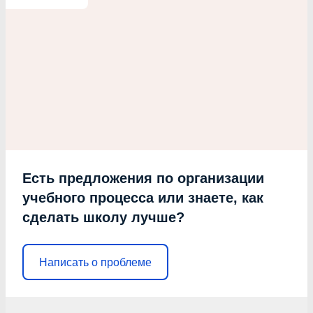
Есть предложения по организации
учебного процесса или знаете, как
сделать школу лучше?
Написать о проблеме