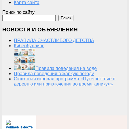
Карта сайта
Поиск по сайту
Поиск
НОВОСТИ И ОБЪЯВЛЕНИЯ
ПРАВИЛА СЧАСТЛИВОГО ДЕТСТВА
Кибербуллинг
Правила поведения на воде
Правила поведения в жаркую погоду
Сюжетная игровая программа «Путешествие в
деревню или приключения во время каникул»
Решаем вместе