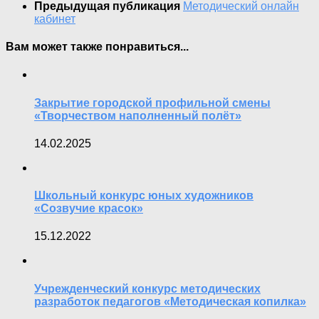
Предыдущая публикация
Методический онлайн
кабинет
Вам может также понравиться...
Закрытие городской профильной смены
«Творчеством наполненный полёт»
14.02.2025
Школьный конкурс юных художников
«Созвучие красок»
15.12.2022
Учрежденческий конкурс методических
разработок педагогов «Методическая копилка»