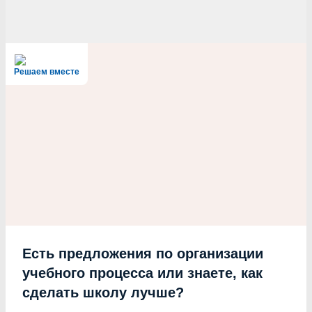
Решаем вместе
Есть предложения по организации
учебного процесса или знаете, как
сделать школу лучше?