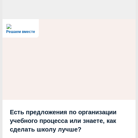
Решаем вместе
Есть предложения по организации
учебного процесса или знаете, как
сделать школу лучше?