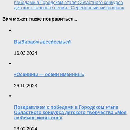
победами в Городском этапе Областного конкурса
детского сольного пения «Серебряный микрофон»
Вам может также понравиться...
Выбираем #всейсемьей
16.03.2024
«Осенины — осени именины»
26.10.2023
Поздравляем с победами в Городском этапе
Областного конкурса детского творчества «Мое
любимое животное»
28.02.2024