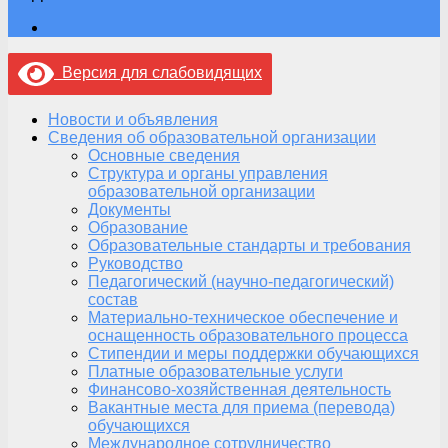
Версия для слабовидящих
Новости и объявления
Сведения об образовательной организации
Основные сведения
Структура и органы управления
образовательной организации
Документы
Образование
Образовательные стандарты и требования
Руководство
Педагогический (научно-педагогический)
состав
Материально-техническое обеспечение и
оснащенность образовательного процесса
Стипендии и меры поддержки обучающихся
Платные образовательные услуги
Финансово-хозяйственная деятельность
Вакантные места для приема (перевода)
обучающихся
Международное сотрудничество