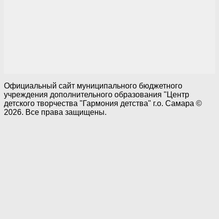
Официальный сайт муниципального бюджетного
учреждения дополнительного образования "Центр
детского творчества "Гармония детства" г.о. Самара ©
2026. Все права защищены.