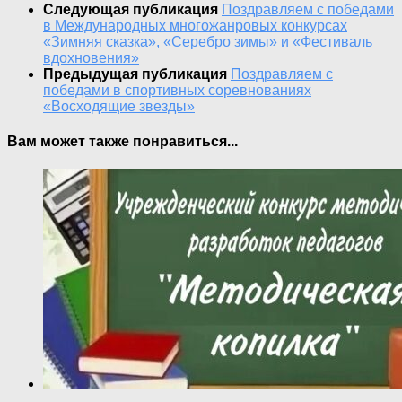
Следующая публикация
Поздравляем с победами
в Международных многожанровых конкурсах
«Зимняя сказка», «Серебро зимы» и «Фестиваль
вдохновения»
Предыдущая публикация
Поздравляем с
победами в спортивных соревнованиях
«Восходящие звезды»
Вам может также понравиться...