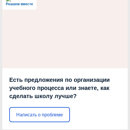
Решаем вместе
Есть предложения по организации
учебного процесса или знаете, как
сделать школу лучше?
Написать о проблеме