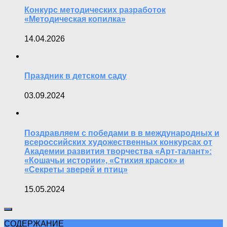
Конкурс методических разработок
«Методическая копилка»
14.04.2026
Праздник в детском саду
03.09.2024
Поздравляем с победами в в международных и
всероссийских художественных конкурсах от
Академии развития творчества «Арт-талант»:
«Кошачьи истории», «Стихия красок» и
«Секреты зверей и птиц»
15.05.2024
СОДЕРЖАНИЕ