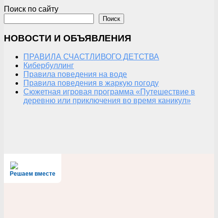
Поиск по сайту
Поиск
НОВОСТИ И ОБЪЯВЛЕНИЯ
ПРАВИЛА СЧАСТЛИВОГО ДЕТСТВА
Кибербуллинг
Правила поведения на воде
Правила поведения в жаркую погоду
Сюжетная игровая программа «Путешествие в
деревню или приключения во время каникул»
Решаем вместе