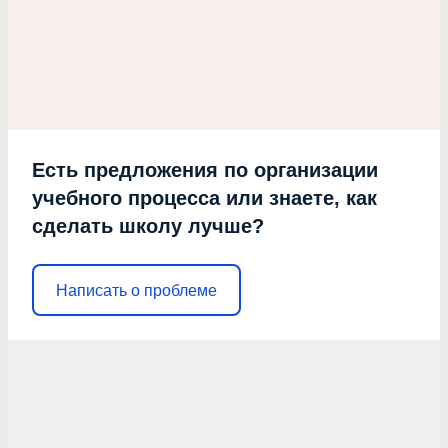
Есть предложения по организации
учебного процесса или знаете, как
сделать школу лучше?
Написать о проблеме