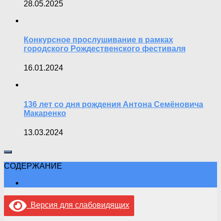
28.05.2025
Конкурсное прослушивание в рамках
городского Рождественского фестиваля
16.01.2024
136 лет со дня рождения Антона Семёновича
Макаренко
13.03.2024
СОДЕРЖАНИЕ
Версия для слабовидящих