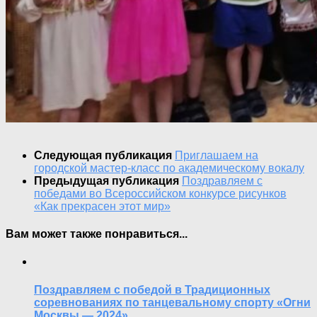
Следующая публикация
Приглашаем на
городской мастер-класс по академическому вокалу
Предыдущая публикация
Поздравляем с
победами во Всероссийском конкурсе рисунков
«Как прекрасен этот мир»
Вам может также понравиться...
Поздравляем с победой в Традиционных
соревнованиях по танцевальному спорту «Огни
Москвы — 2024»