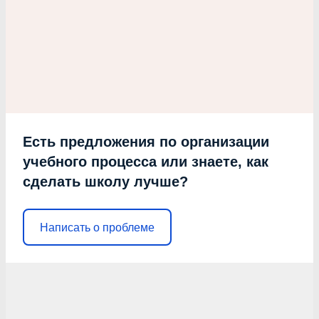
Есть предложения по организации
учебного процесса или знаете, как
сделать школу лучше?
Написать о проблеме