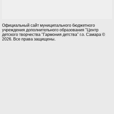
Официальный сайт муниципального бюджетного
учреждения дополнительного образования "Центр
детского творчества "Гармония детства" г.о. Самара ©
2026. Все права защищены.