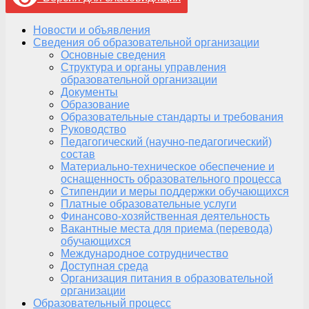
Новости и объявления
Сведения об образовательной организации
Основные сведения
Структура и органы управления
образовательной организации
Документы
Образование
Образовательные стандарты и требования
Руководство
Педагогический (научно-педагогический)
состав
Материально-техническое обеспечение и
оснащенность образовательного процесса
Стипендии и меры поддержки обучающихся
Платные образовательные услуги
Финансово-хозяйственная деятельность
Вакантные места для приема (перевода)
обучающихся
Международное сотрудничество
Доступная среда
Организация питания в образовательной
организации
Образовательный процесс