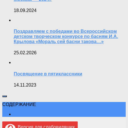
18.09.2024
Поздравляем с победами во Всероссийском
детском творческом конкурсе по басням И.А.
Крылова «Мораль сей басни такова…»
25.02.2026
Посвящение в пятиклассники
14.11.2023
СОДЕРЖАНИЕ
Версия для слабовидящих