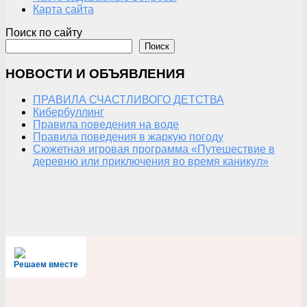
Карта сайта
Поиск по сайту
Поиск
НОВОСТИ И ОБЪЯВЛЕНИЯ
ПРАВИЛА СЧАСТЛИВОГО ДЕТСТВА
Кибербуллинг
Правила поведения на воде
Правила поведения в жаркую погоду
Сюжетная игровая программа «Путешествие в
деревню или приключения во время каникул»
Решаем вместе