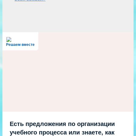
Решаем вместе
Есть предложения по организации
учебного процесса или знаете, как