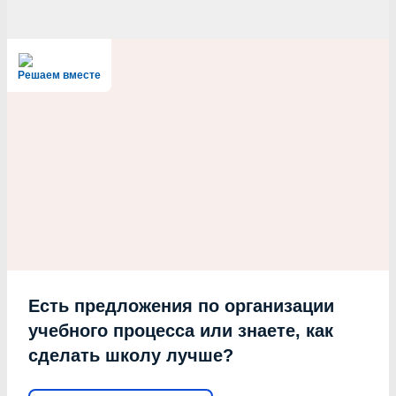
Решаем вместе
Есть предложения по организации
учебного процесса или знаете, как
сделать школу лучше?