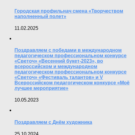
Городская профильнач смена «Творчеством
наполненный полет»
11.02.2025
Поздравляем с победами в международном
педагогическом профессиональном конкурсе
«Светоч» «Весенний букет-2023», во
всероссийском и международном
педагогическом профессиональном конкурсе
«Светоч» «Фестиваль талантов» и V
Всероссийском педагогическом конкурсе «Моё
лучшее мероприятие»
10.05.2023
Поздравляем с Днём художника
25.10.2024