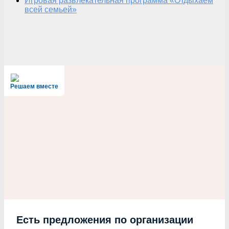
Игровая развлекательная программа «Отдыхаем
всей семьей»
Решаем вместе
Есть предложения по организации