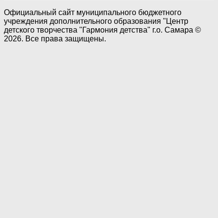
Официальный сайт муниципального бюджетного
учреждения дополнительного образования "Центр
детского творчества "Гармония детства" г.о. Самара ©
2026. Все права защищены.