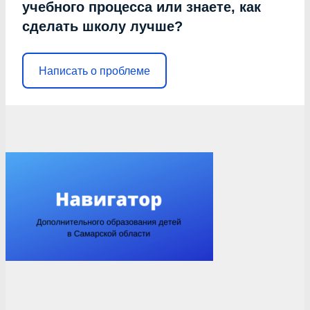
учебного процесса или знаете, как
сделать школу лучше?
Написать о проблеме