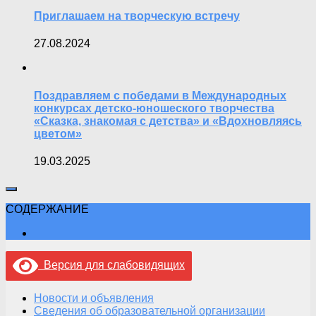
Приглашаем на творческую встречу
27.08.2024
Поздравляем с победами в Международных
конкурсах детско-юношеского творчества
«Сказка, знакомая с детства» и «Вдохновляясь
цветом»
19.03.2025
СОДЕРЖАНИЕ
Версия для слабовидящих
Новости и объявления
Сведения об образовательной организации