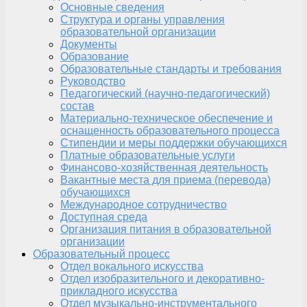
Основные сведения
Структура и органы управления
образовательной организации
Документы
Образование
Образовательные стандарты и требования
Руководство
Педагогический (научно-педагогический)
состав
Материально-техническое обеспечение и
оснащенность образовательного процесса
Стипендии и меры поддержки обучающихся
Платные образовательные услуги
Финансово-хозяйственная деятельность
Вакантные места для приема (перевода)
обучающихся
Международное сотрудничество
Доступная среда
Организация питания в образовательной
организации
Образовательный процесс
Отдел вокального искусства
Отдел изобразительного и декоративно-
прикладного искусства
Отдел музыкально-инструментального