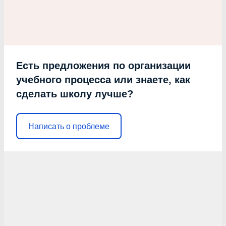
Есть предложения по организации
учебного процесса или знаете, как
сделать школу лучше?
Написать о проблеме