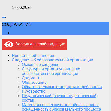
17.06.2026
СОДЕРЖАНИЕ
Версия для слабовидящих
Новости и объявления
Сведения об образовательной организации
Основные сведения
Структура и органы управления
образовательной организации
Документы
Образование
Образовательные стандарты и требования
Руководство
Педагогический (научно-педагогический)
состав
Материально-техническое обеспечение и
оснащенность образовательного процесса