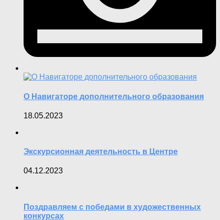
О Навигаторе дополнительного образования
18.05.2023
Экскурсионная деятельность в Центре
04.12.2023
Поздравляем с победами в художественных
конкурсах