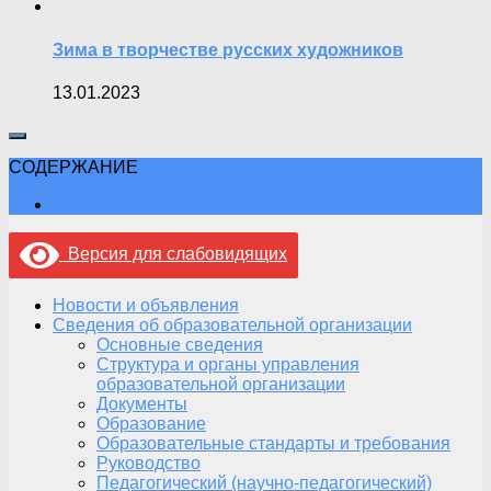
Зима в творчестве русских художников
13.01.2023
СОДЕРЖАНИЕ
Версия для слабовидящих
Новости и объявления
Сведения об образовательной организации
Основные сведения
Структура и органы управления
образовательной организации
Документы
Образование
Образовательные стандарты и требования
Руководство
Педагогический (научно-педагогический)