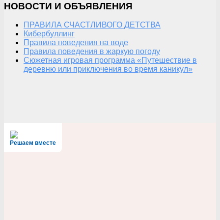
НОВОСТИ И ОБЪЯВЛЕНИЯ
ПРАВИЛА СЧАСТЛИВОГО ДЕТСТВА
Кибербуллинг
Правила поведения на воде
Правила поведения в жаркую погоду
Сюжетная игровая программа «Путешествие в
деревню или приключения во время каникул»
Решаем вместе