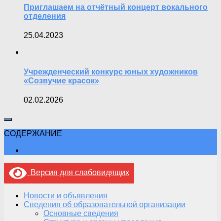
Приглашаем на отчётный концерт вокального
отделения
25.04.2023
Учрежденческий конкурс юных художников
«Созвучие красок»
02.02.2026
СОДЕРЖАНИЕ
Версия для слабовидящих
Новости и объявления
Сведения об образовательной организации
Основные сведения