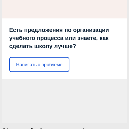
Есть предложения по организации
учебного процесса или знаете, как
сделать школу лучше?
Написать о проблеме