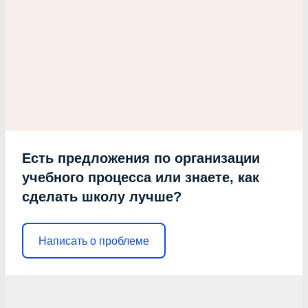
Есть предложения по организации
учебного процесса или знаете, как
сделать школу лучше?
Написать о проблеме