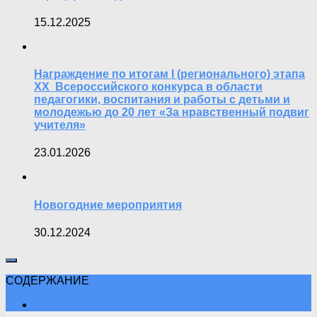
15.12.2025
Награждение по итогам I (регионального) этапа
XX Всероссийского конкурса в области
педагогики, воспитания и работы с детьми и
молодежью до 20 лет «За нравственный подвиг
учителя»
23.01.2026
Новогодние мероприятия
30.12.2024
СОДЕРЖАНИЕ