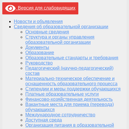
Версия для слабовидящих
Новости и объявления
Сведения об образовательной организации
Основные сведения
Структура и органы управления
образовательной организации
Документы
Образование
Образовательные стандарты и требования
Руководство
Педагогический (научно-педагогический)
состав
Материально-техническое обеспечение и
оснащенность образовательного процесса
Стипендии и меры поддержки обучающихся
Платные образовательные услуги
Финансово-хозяйственная деятельность
Вакантные места для приема (перевода)
обучающихся
Международное сотрудничество
Доступная среда
Организация питания в образовательной