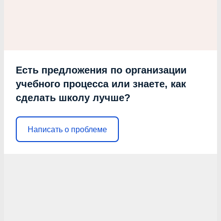
Есть предложения по организации
учебного процесса или знаете, как
сделать школу лучше?
Написать о проблеме