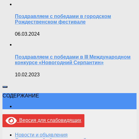
Поздравляем с победами в городском
Рождественском фестивале
06.03.2024
Поздравляем с победами в III Международном
конкурсе «Новогодний Серпантин»
10.02.2023
СОДЕРЖАНИЕ
Версия для слабовидящих
Новости и объявления