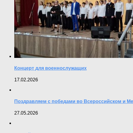
Концерт для военнослужащих
17.02.2026
Поздравляем с победами во Всероссийском и М
27.05.2026