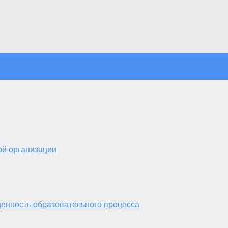
ой организации
енность образовательного процесса