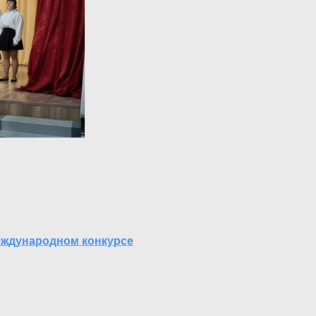
еждународном конкурсе