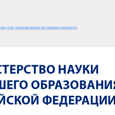
ню или приключения во время каникул»