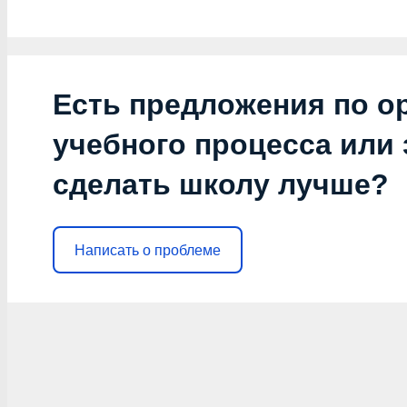
Есть предложения по о
учебного процесса или з
сделать школу лучше?
Написать о проблеме