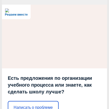
Решаем вместе
Есть предложения по организации
учебного процесса или знаете, как
сделать школу лучше?
Написать о проблеме