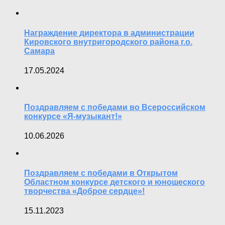
Награждение директора в администрации
Кировского внутригородского района г.о.
Самара
17.05.2024
Поздравляем с победами во Всероссийском
конкурсе «Я-музыкант!»
10.06.2026
Поздравляем с победами в Открытом
Областном конкурсе детского и юношеского
творчества «Доброе сердце»!
15.11.2023