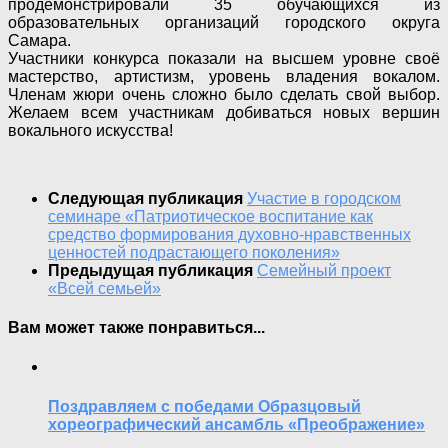
продемонстрировали 35 обучающихся из
образовательных организаций городского округа
Самара.
Участники конкурса показали на высшем уровне своё
мастерство, артистизм, уровень владения вокалом.
Членам жюри очень сложно было сделать свой выбор.
Желаем всем участникам добиваться новых вершин
вокального искусства!
Следующая публикация
Участие в городском
семинаре «Патриотическое воспитание как
средство формирования духовно-нравственных
ценностей подрастающего поколения»
Предыдущая публикация
Семейный проект
«Всей семьей»
Вам может также понравиться...
Поздравляем с победами Образцовый
хореографический ансамбль «Преображение»