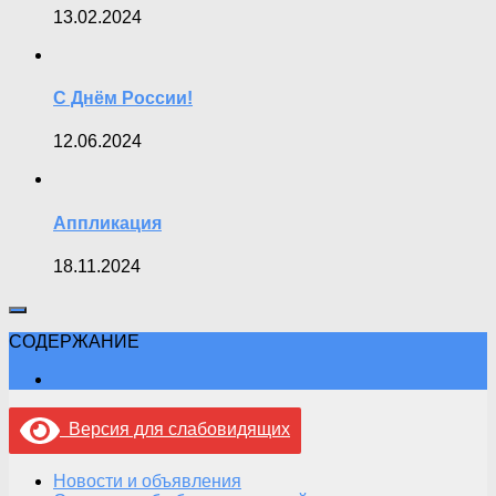
13.02.2024
С Днём России!
12.06.2024
Аппликация
18.11.2024
СОДЕРЖАНИЕ
Версия для слабовидящих
Новости и объявления