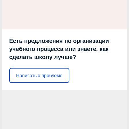
Есть предложения по организации
учебного процесса или знаете, как
сделать школу лучше?
Написать о проблеме