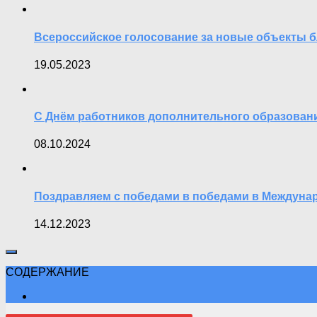
Всероссийское голосование за новые объекты б
19.05.2023
С Днём работников дополнительного образован
08.10.2024
Поздравляем с победами в победами в Междуна
14.12.2023
СОДЕРЖАНИЕ