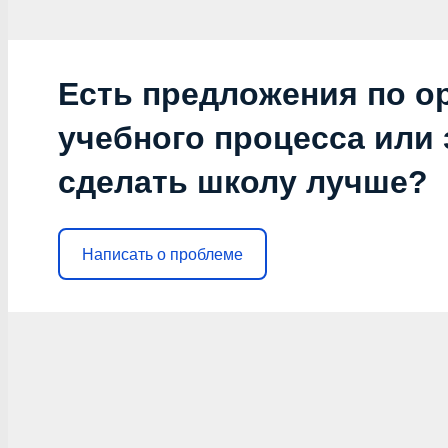
Есть предложения по о
учебного процесса или з
сделать школу лучше?
Написать о проблеме