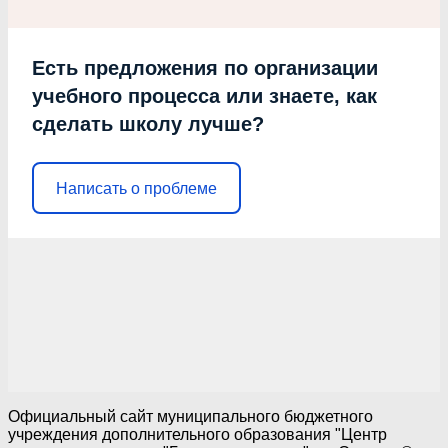
Есть предложения по организации
учебного процесса или знаете, как
сделать школу лучше?
Написать о проблеме
Официальный сайт муниципального бюджетного
учреждения дополнительного образования "Центр