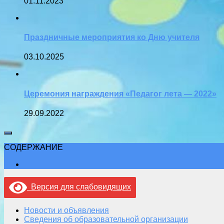
01.11.2023
Праздничные мероприятия ко Дню учителя
03.10.2025
Церемония награждения «Педагог лета — 2022»
29.09.2022
СОДЕРЖАНИЕ
Версия для слабовидящих
Новости и объявления
Сведения об образовательной организации