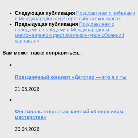
Следующая публикация
Поздравляем с победами
в Международных и Всероссийских конкурсах
Предыдущая публикация
Поздравляем с
победами в победами в Международном
многожанровом фестивале-конкурсе «Осенний
карнавал»
Вам может также понравиться...
Праздничный концерт «Детство — это я и ты
21.05.2026
Фестиваль открытых занятий «К вершинам
мастерства»
30.04.2026