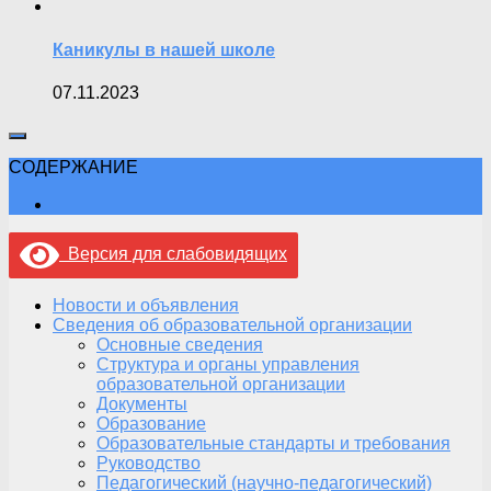
Каникулы в нашей школе
07.11.2023
СОДЕРЖАНИЕ
Версия для слабовидящих
Новости и объявления
Сведения об образовательной организации
Основные сведения
Структура и органы управления
образовательной организации
Документы
Образование
Образовательные стандарты и требования
Руководство
Педагогический (научно-педагогический)