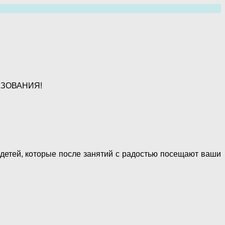
АЗОВАНИЯ!
и детей, которые после занятий с радостью посещают ваши