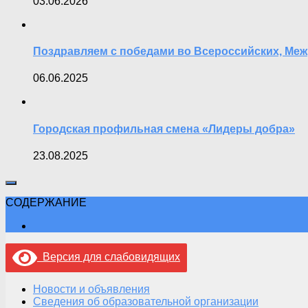
03.06.2026
Поздравляем с победами во Всероссийских, Ме
06.06.2025
Городская профильная смена «Лидеры добра»
23.08.2025
СОДЕРЖАНИЕ
Версия для слабовидящих
Новости и объявления
Сведения об образовательной организации