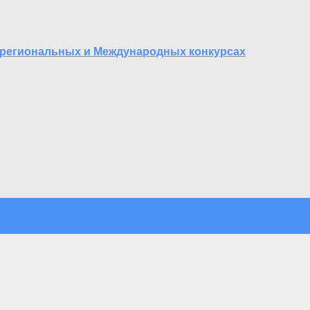
жрегиональных и Международных конкурсах