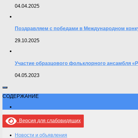
04.04.2025
Поздравляем с победами в Международном кон
29.10.2025
Участие образцового фольклорного ансамбля «
04.05.2023
СОДЕРЖАНИЕ
Версия для слабовидящих
Новости и объявления