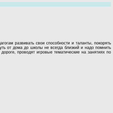
агогам развивать свои способности и таланты, покорять
Путь от дома до школы не всегда близкий и надо помнить
дороге, проводят игровые тематические на занятиях по