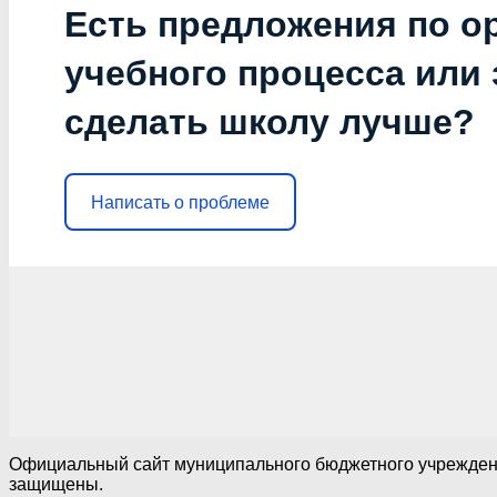
Есть предложения по о
учебного процесса или з
сделать школу лучше?
Написать о проблеме
Официальный сайт муниципального бюджетного учреждения
защищены.