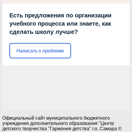
Есть предложения по организации
учебного процесса или знаете, как
сделать школу лучше?
Написать о проблеме
Официальный сайт муниципального бюджетного
учреждения дополнительного образования "Центр
детского творчества "Гармония детства" г.о. Самара ©