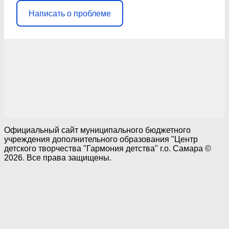
Написать о проблеме
Официальный сайт муниципального бюджетного
учреждения дополнительного образования "Центр
детского творчества "Гармония детства" г.о. Самара ©
2026. Все права защищены.