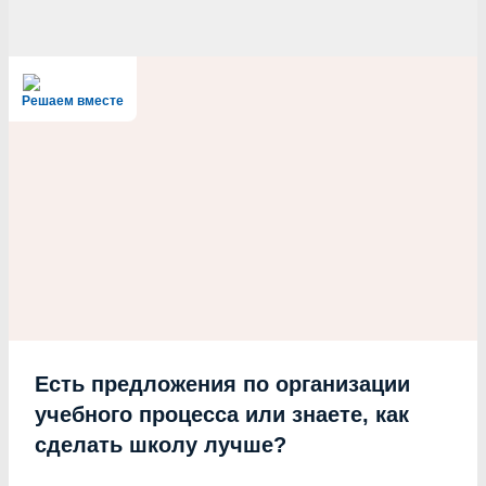
Решаем вместе
Есть предложения по организации
учебного процесса или знаете, как
сделать школу лучше?