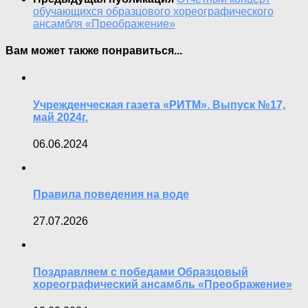
обучающихся образцового хореографического
ансамбля «Преображение»
Вам может также понравиться...
Учрежденческая газета «РИТМ». Выпуск №17,
май 2024г.
06.06.2024
Правила поведения на воде
27.07.2026
Поздравляем с победами Образцовый
хореографический ансамбль «Преображение»