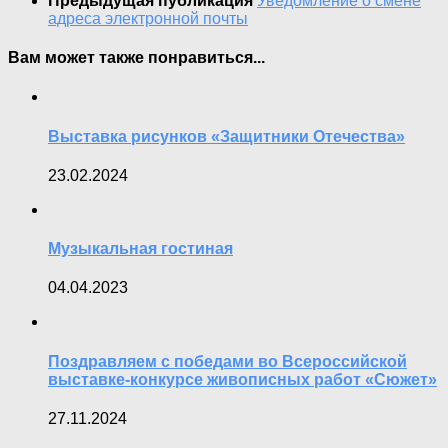
Предыдущая публикация
Уведомление о смене
адреса электронной почты
Вам может также понравиться...
Выставка рисунков «Защитники Отечества»
23.02.2024
Музыкальная гостиная
04.04.2023
Поздравляем с победами во Всероссийской
выставке-конкурсе живописных работ «Сюжет»
27.11.2024