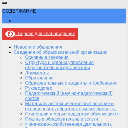
СОДЕРЖАНИЕ
Версия для слабовидящих
Новости и объявления
Сведения об образовательной организации
Основные сведения
Структура и органы управления
образовательной организации
Документы
Образование
Образовательные стандарты и требования
Руководство
Педагогический (научно-педагогический)
состав
Материально-техническое обеспечение и
оснащенность образовательного процесса
Стипендии и меры поддержки обучающихся
Платные образовательные услуги
Финансово-хозяйственная деятельность