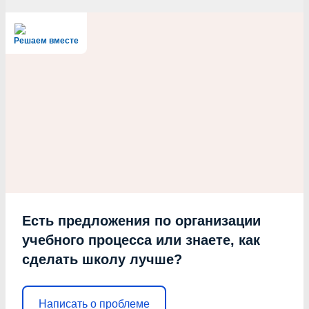
Решаем вместе
Есть предложения по организации
учебного процесса или знаете, как
сделать школу лучше?
Написать о проблеме