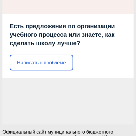
Есть предложения по организации
учебного процесса или знаете, как
сделать школу лучше?
Написать о проблеме
Официальный сайт муниципального бюджетного