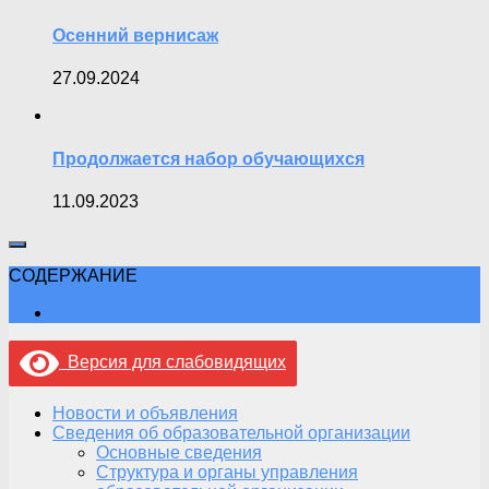
Осенний вернисаж
27.09.2024
Продолжается набор обучающихся
11.09.2023
СОДЕРЖАНИЕ
Версия для слабовидящих
Новости и объявления
Сведения об образовательной организации
Основные сведения
Структура и органы управления