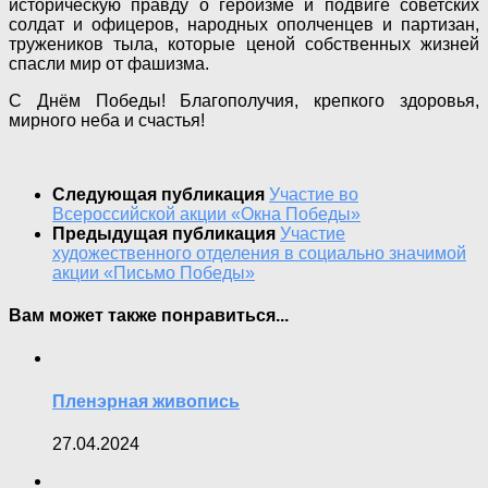
историческую правду о героизме и подвиге советских
солдат и офицеров, народных ополченцев и партизан,
тружеников тыла, которые ценой собственных жизней
спасли мир от фашизма.
С Днём Победы! Благополучия, крепкого здоровья,
мирного неба и счастья!
Следующая публикация
Участие во
Всероссийской акции «Окна Победы»
Предыдущая публикация
Участие
художественного отделения в социально значимой
акции «Письмо Победы»
Вам может также понравиться...
Пленэрная живопись
27.04.2024