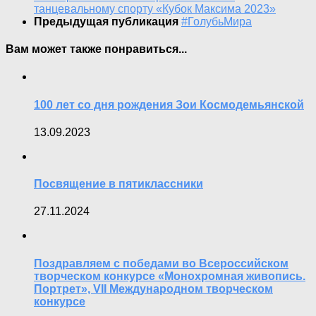
танцевальному спорту «Кубок Максима 2023»
Предыдущая публикация
#ГолубьМира
Вам может также понравиться...
100 лет со дня рождения Зои Космодемьянской
13.09.2023
Посвящение в пятиклассники
27.11.2024
Поздравляем с победами во Всероссийском
творческом конкурсе «Монохромная живопись.
Портрет», VII Международном творческом
конкурсе