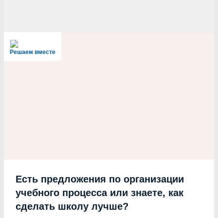
Решаем вместе
Есть предложения по организации
учебного процесса или знаете, как
сделать школу лучше?