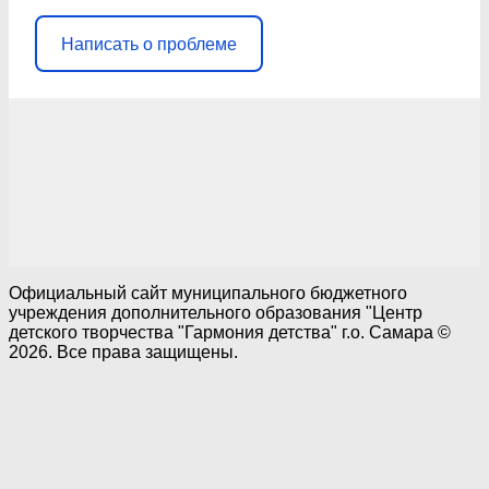
Написать о проблеме
Официальный сайт муниципального бюджетного
учреждения дополнительного образования "Центр
детского творчества "Гармония детства" г.о. Самара ©
2026. Все права защищены.