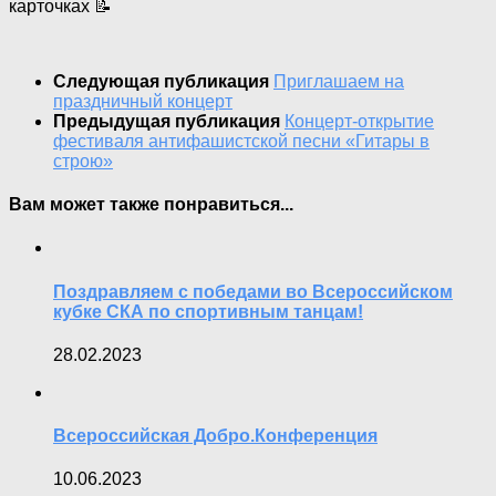
карточках 📝
Следующая публикация
Приглашаем на
праздничный концерт
Предыдущая публикация
Концерт-открытие
фестиваля антифашистской песни «Гитары в
строю»
Вам может также понравиться...
Поздравляем с победами во Всероссийском
кубке СКА по спортивным танцам!
28.02.2023
Всероссийская Добро.Конференция
10.06.2023