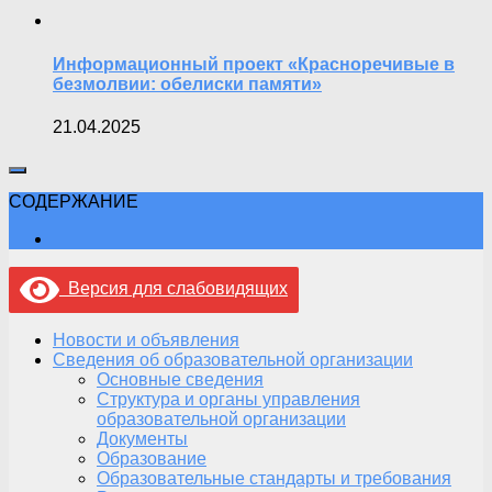
Информационный проект «Красноречивые в
безмолвии: обелиски памяти»
21.04.2025
СОДЕРЖАНИЕ
Версия для слабовидящих
Новости и объявления
Сведения об образовательной организации
Основные сведения
Структура и органы управления
образовательной организации
Документы
Образование
Образовательные стандарты и требования