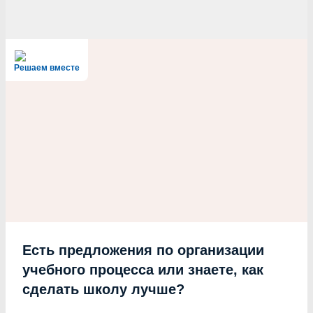
Решаем вместе
Есть предложения по организации
учебного процесса или знаете, как
сделать школу лучше?