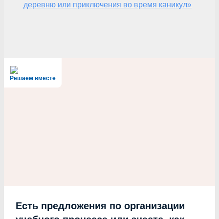
деревню или приключения во время каникул»
Решаем вместе
Есть предложения по организации