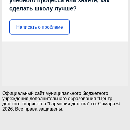
учебного процесса или знаете, как
сделать школу лучше?
Написать о проблеме
Официальный сайт муниципального бюджетного
учреждения дополнительного образования "Центр
детского творчества "Гармония детства" г.о. Самара ©
2026. Все права защищены.