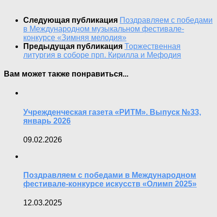
Следующая публикация
Поздравляем с победами
в Международном музыкальном фестивале-
конкурсе «Зимняя мелодия»
Предыдущая публикация
Торжественная
литургия в соборе прп. Кирилла и Мефодия
Вам может также понравиться...
Учрежденческая газета «РИТМ». Выпуск №33,
январь 2026
09.02.2026
Поздравляем с победами в Международном
фестивале-конкурсе искусств «Олимп 2025»
12.03.2025