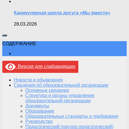
Каникулярная школа досуга «Мы вместе»
28.03.2026
СОДЕРЖАНИЕ
Версия для слабовидящих
Новости и объявления
Сведения об образовательной организации
Основные сведения
Структура и органы управления
образовательной организации
Документы
Образование
Образовательные стандарты и требования
Руководство
Педагогический (научно-педагогический)