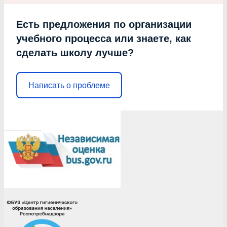
Есть предложения по организации
учебного процесса или знаете, как
сделать школу лучше?
Написать о проблеме