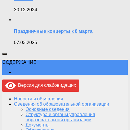
30.12.2024
Праздничные концерты к 8 марта
07.03.2025
СОДЕРЖАНИЕ
Версия для слабовидящих
Новости и объявления
Сведения об образовательной организации
Основные сведения
Структура и органы управления
образовательной организации
Документы