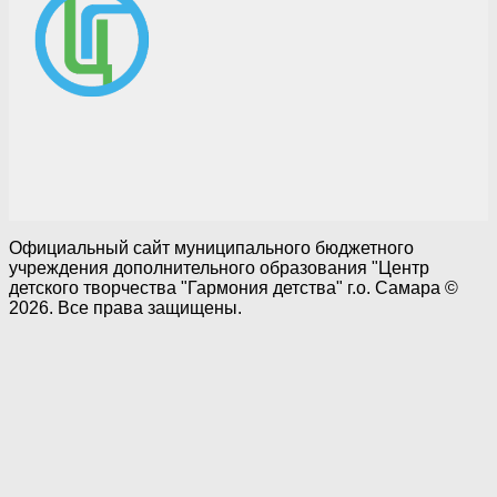
Официальный сайт муниципального бюджетного
учреждения дополнительного образования "Центр
детского творчества "Гармония детства" г.о. Самара ©
2026. Все права защищены.