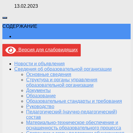
13.02.2023
СОДЕРЖАНИЕ
Версия для слабовидящих
Новости и объявления
Сведения об образовательной организации
Основные сведения
Структура и органы управления
образовательной организации
Документы
Образование
Образовательные стандарты и требования
Руководство
Педагогический (научно-педагогический)
состав
Материально-техническое обеспечение и
оснащенность образовательного процесса