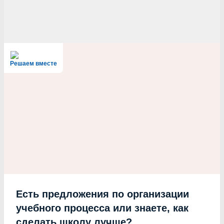
Решаем вместе
Есть предложения по организации
учебного процесса или знаете, как
сделать школу лучше?