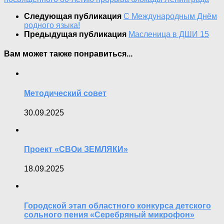
Следующая публикация
С Международным Днём
родного языка!
Предыдущая публикация
Масленица в ДШИ 15
Вам может также понравиться...
Методический совет
30.09.2025
Проект «СВОи ЗЕМЛЯКИ»
18.09.2025
Городской этап областного конкурса детского
сольного пения «Серебряный микрофон»