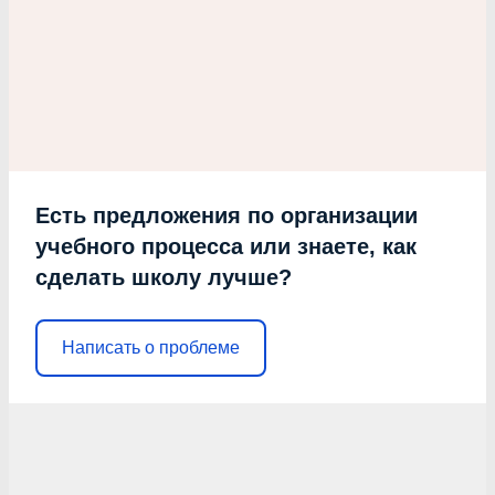
Есть предложения по организации
учебного процесса или знаете, как
сделать школу лучше?
Написать о проблеме