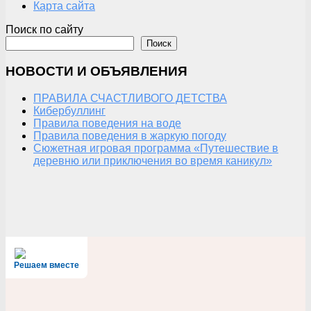
Карта сайта
Поиск по сайту
Поиск
НОВОСТИ И ОБЪЯВЛЕНИЯ
ПРАВИЛА СЧАСТЛИВОГО ДЕТСТВА
Кибербуллинг
Правила поведения на воде
Правила поведения в жаркую погоду
Сюжетная игровая программа «Путешествие в
деревню или приключения во время каникул»
Решаем вместе