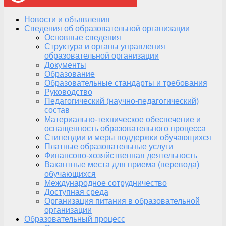
Новости и объявления
Сведения об образовательной организации
Основные сведения
Структура и органы управления
образовательной организации
Документы
Образование
Образовательные стандарты и требования
Руководство
Педагогический (научно-педагогический)
состав
Материально-техническое обеспечение и
оснащенность образовательного процесса
Стипендии и меры поддержки обучающихся
Платные образовательные услуги
Финансово-хозяйственная деятельность
Вакантные места для приема (перевода)
обучающихся
Международное сотрудничество
Доступная среда
Организация питания в образовательной
организации
Образовательный процесс