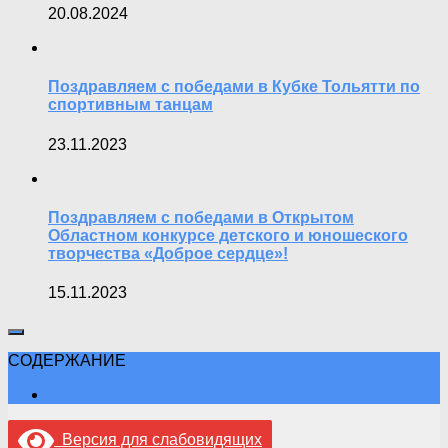
20.08.2024
Поздравляем с победами в Кубке Тольятти по
спортивным танцам
23.11.2023
Поздравляем с победами в Открытом
Областном конкурсе детского и юношеского
творчества «Доброе сердце»!
15.11.2023
СОДЕРЖАНИЕ
Версия для слабовидящих