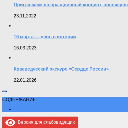
Приглашаем на праздничный концерт, посвящён
23.11.2022
16 марта — день в истории
16.03.2023
Краеведческий экскурс «Сердце России»
22.01.2026
СОДЕРЖАНИЕ
Версия для слабовидящих