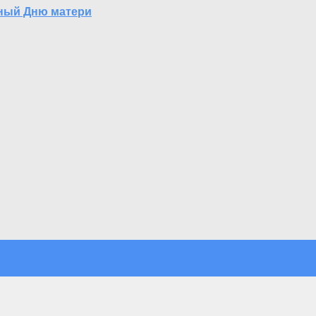
ный Дню матери