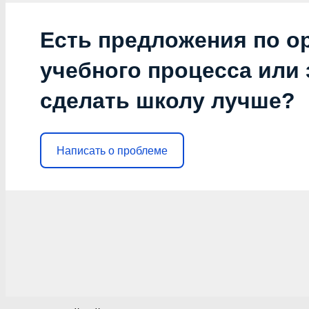
Есть предложения по о
учебного процесса или з
сделать школу лучше?
Написать о проблеме