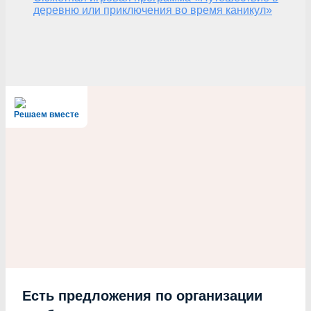
деревню или приключения во время каникул»
Решаем вместе
Есть предложения по организации