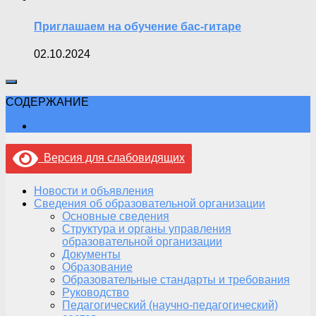
Приглашаем на обучение бас-гитаре
02.10.2024
СОДЕРЖАНИЕ
Версия для слабовидящих
Новости и объявления
Сведения об образовательной организации
Основные сведения
Структура и органы управления
образовательной организации
Документы
Образование
Образовательные стандарты и требования
Руководство
Педагогический (научно-педагогический)