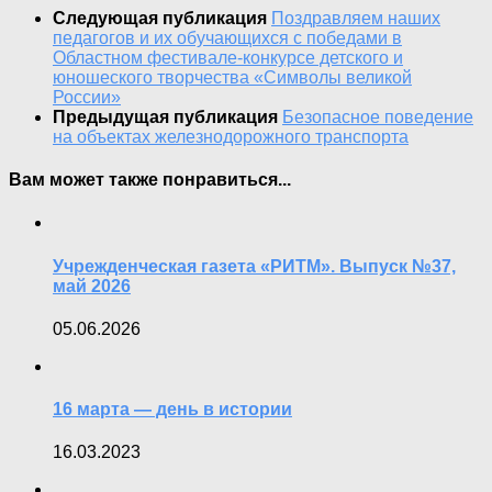
Следующая публикация
Поздравляем наших
педагогов и их обучающихся с победами в
Областном фестивале-конкурсе детского и
юношеского творчества «Символы великой
России»
Предыдущая публикация
Безопасное поведение
на объектах железнодорожного транспорта
Вам может также понравиться...
Учрежденческая газета «РИТМ». Выпуск №37,
май 2026
05.06.2026
16 марта — день в истории
16.03.2023