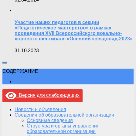
Участие наших педагогов в секции
«Педагогическое мастерство» в рамках
проведения XVII Всероссийского вокально-
хорового фестиваля «Осенний звездопад-2023»
31.10.2023
СОДЕРЖАНИЕ
Версия для слабовидящих
Новости и объявления
Сведения об образовательной организации
Основные сведения
Структура и органы управления
образовательной организации