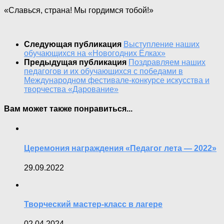
«Славься, страна! Мы гордимся тобой!»
Следующая публикация
Выступление наших
обучающихся на «Новогодних Ëлках»
Предыдущая публикация
Поздравляем наших
педагогов и их обучающихся с победами в
Международном фестивале-конкурсе искусства и
творчества «Дарование»
Вам может также понравиться...
Церемония награждения «Педагог лета — 2022»
29.09.2022
Творческий мастер-класс в лагере
02.04.2024