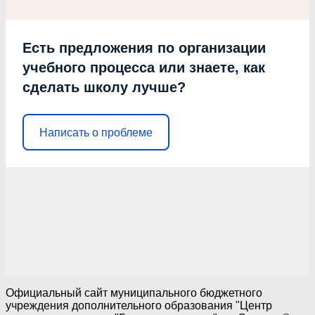
Есть предложения по организации
учебного процесса или знаете, как
сделать школу лучше?
Написать о проблеме
Официальный сайт муниципального бюджетного
учреждения дополнительного образования "Центр