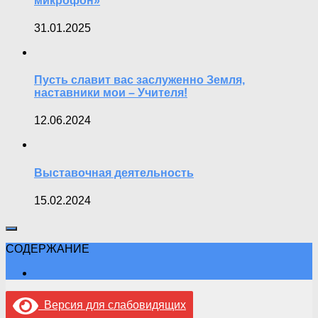
микрофон»
31.01.2025
Пусть славит вас заслуженно Земля,
наставники мои – Учителя!
12.06.2024
Выставочная деятельность
15.02.2024
СОДЕРЖАНИЕ
Версия для слабовидящих