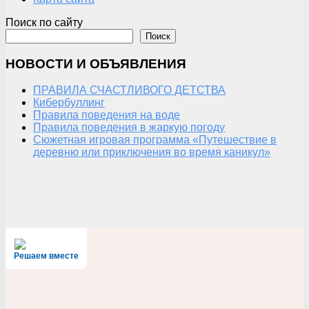
Поиск по сайту
Поиск
НОВОСТИ И ОБЪЯВЛЕНИЯ
ПРАВИЛА СЧАСТЛИВОГО ДЕТСТВА
Кибербуллинг
Правила поведения на воде
Правила поведения в жаркую погоду
Сюжетная игровая программа «Путешествие в
деревню или приключения во время каникул»
Решаем вместе