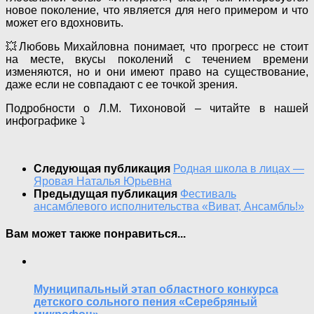
новое поколение, что является для него примером и что
может его вдохновить.
💥Любовь Михайловна понимает, что прогресс не стоит
на месте, вкусы поколений с течением времени
изменяются, но и они имеют право на существование,
даже если не совпадают с ее точкой зрения.
Подробности о Л.М. Тихоновой – читайте в нашей
инфографике ⤵️
Следующая публикация
Родная школа в лицах —
Яровая Наталья Юрьевна
Предыдущая публикация
Фестиваль
ансамблевого исполнительства «Виват, Ансамбль!»
Вам может также понравиться...
Муниципальный этап областного конкурса
детского сольного пения «Серебряный