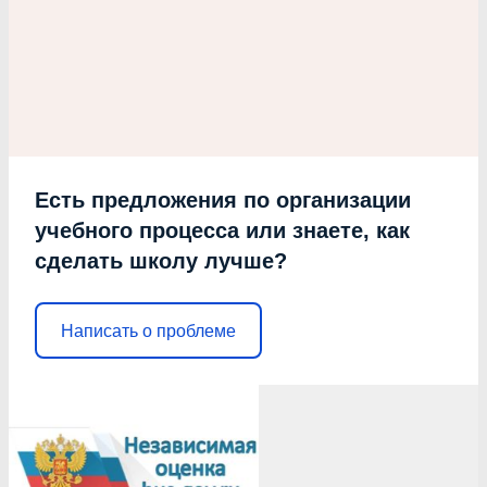
Есть предложения по организации
учебного процесса или знаете, как
сделать школу лучше?
Написать о проблеме