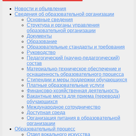
Новости и объявления
Сведения об образовательной организации
Основные сведения
Структура и органы управления
образовательной организации
Документы
Образование
Образовательные стандарты и требования
Руководство
Педагогический (научно-педагогический)
состав
Материально-техническое обеспечение и
оснащенность образовательного процесса
Стипендии и меры поддержки обучающихся
Платные образовательные услуги
Финансово-хозяйственная деятельность
Вакантные места для приема (перевода)
обучающихся
Международное сотрудничество
Доступная среда
Организация питания в образовательной
организации
Образовательный процесс
Отдел вокального искусства