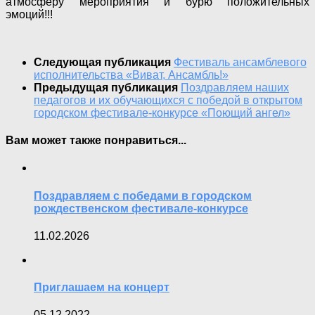
атмосферу мероприятия и бурю положительных
эмоций!!!
Следующая публикация
Фестиваль ансамблевого
исполнительства «Виват, Ансамбль!»
Предыдущая публикация
Поздравляем наших
педагогов и их обучающихся с победой в открытом
городском фестивале-конкурсе «Поющий ангел»
Вам может также понравиться...
Поздравляем с победами в городском
рождественском фестивале-конкурсе
11.02.2026
Приглашаем на концерт
05.12.2022