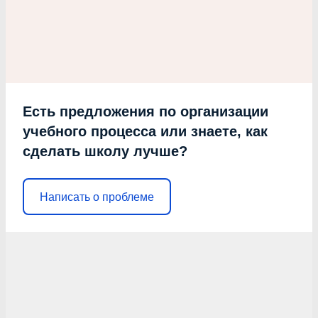
Есть предложения по организации
учебного процесса или знаете, как
сделать школу лучше?
Написать о проблеме