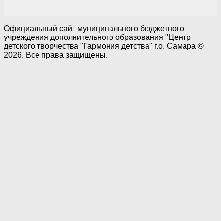
Официальный сайт муниципального бюджетного
учреждения дополнительного образования "Центр
детского творчества "Гармония детства" г.о. Самара ©
2026. Все права защищены.