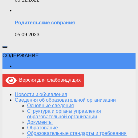
Родительские собрания
05.09.2023
СОДЕРЖАНИЕ
Версия для слабовидящих
Новости и объявления
Сведения об образовательной организации
Основные сведения
Структура и органы управления
образовательной организации
Документы
Образование
Образовательные стандарты и требования