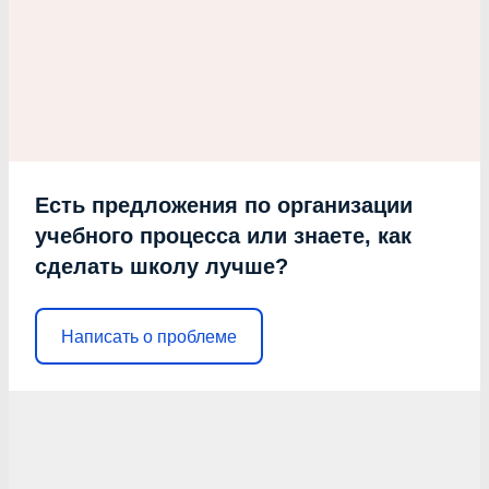
Есть предложения по организации
учебного процесса или знаете, как
сделать школу лучше?
Написать о проблеме