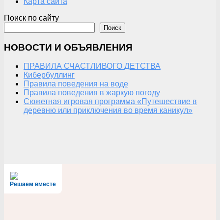
Карта сайта
Поиск по сайту
Поиск
НОВОСТИ И ОБЪЯВЛЕНИЯ
ПРАВИЛА СЧАСТЛИВОГО ДЕТСТВА
Кибербуллинг
Правила поведения на воде
Правила поведения в жаркую погоду
Сюжетная игровая программа «Путешествие в
деревню или приключения во время каникул»
Решаем вместе