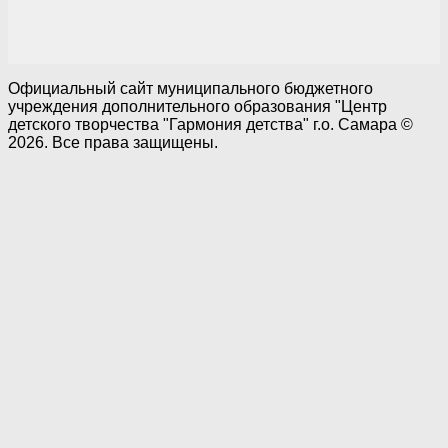
Официальный сайт муниципального бюджетного
учреждения дополнительного образования "Центр
детского творчества "Гармония детства" г.о. Самара ©
2026. Все права защищены.