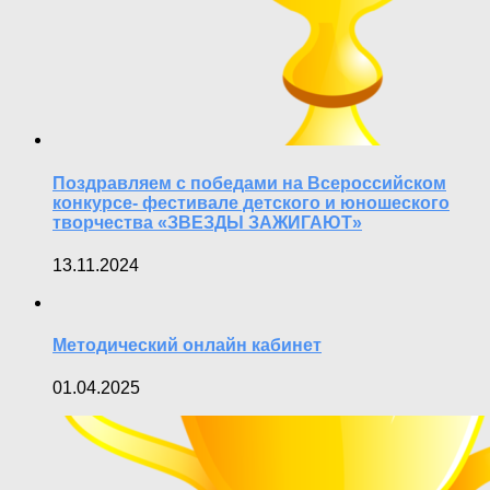
Поздравляем с победами на Всероссийском
конкурсе- фестивале детского и юношеского
творчества «ЗВЕЗДЫ ЗАЖИГАЮТ»
13.11.2024
Методический онлайн кабинет
01.04.2025