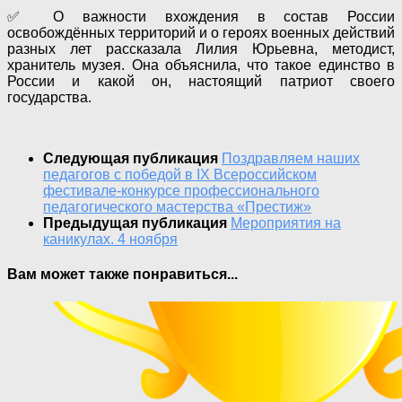
✅ О важности вхождения в состав России
освобождённых территорий и о героях военных действий
разных лет рассказала Лилия Юрьевна, методист,
хранитель музея. Она объяснила, что такое единство в
России и какой он, настоящий патриот своего
государства.
Следующая публикация
Поздравляем наших
педагогов с победой в IX Всероссийском
фестивале-конкурсе профессионального
педагогического мастерства «Престиж»
Предыдущая публикация
Мероприятия на
каникулах. 4 ноября
Вам может также понравиться...