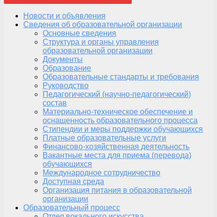
Новости и объявления
Сведения об образовательной организации
Основные сведения
Структура и органы управления
образовательной организации
Документы
Образование
Образовательные стандарты и требования
Руководство
Педагогический (научно-педагогический)
состав
Материально-техническое обеспечение и
оснащенность образовательного процесса
Стипендии и меры поддержки обучающихся
Платные образовательные услуги
Финансово-хозяйственная деятельность
Вакантные места для приема (перевода)
обучающихся
Международное сотрудничество
Доступная среда
Организация питания в образовательной
организации
Образовательный процесс
Отдел вокального искусства