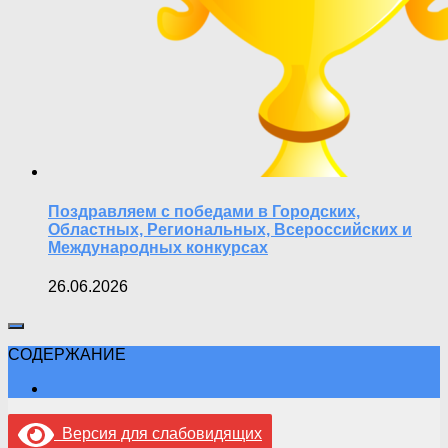
Поздравляем с победами в Городских,
Областных, Региональных, Всероссийских и
Международных конкурсах
26.06.2026
СОДЕРЖАНИЕ
Версия для слабовидящих