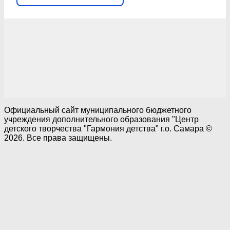
Официальный сайт муниципального бюджетного
учреждения дополнительного образования "Центр
детского творчества "Гармония детства" г.о. Самара ©
2026. Все права защищены.