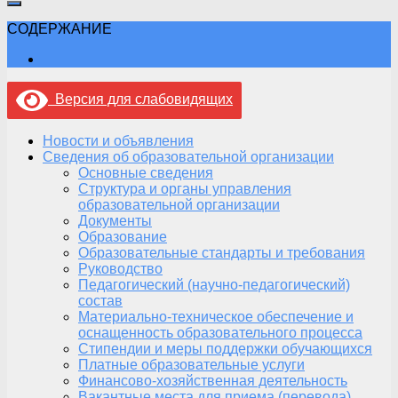
СОДЕРЖАНИЕ
Версия для слабовидящих
Новости и объявления
Сведения об образовательной организации
Основные сведения
Структура и органы управления
образовательной организации
Документы
Образование
Образовательные стандарты и требования
Руководство
Педагогический (научно-педагогический)
состав
Материально-техническое обеспечение и
оснащенность образовательного процесса
Стипендии и меры поддержки обучающихся
Платные образовательные услуги
Финансово-хозяйственная деятельность
Вакантные места для приема (перевода)