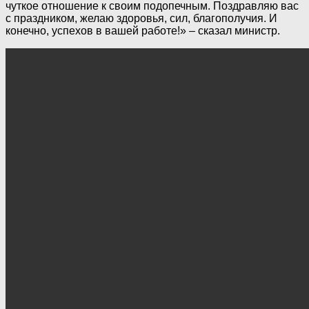
чуткое отношение к своим подопечным. Поздравляю вас
с праздником, желаю здоровья, сил, благополучия. И
конечно, успехов в вашей работе!» – сказал министр.