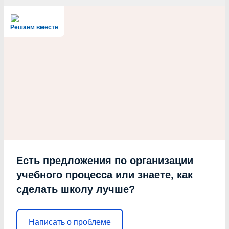
Решаем вместе
Есть предложения по организации
учебного процесса или знаете, как
сделать школу лучше?
Написать о проблеме