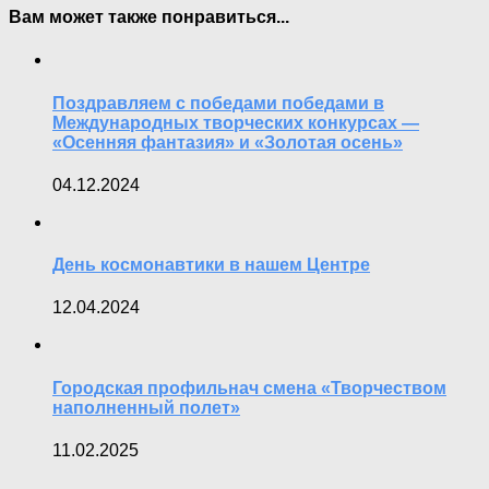
Вам может также понравиться...
Поздравляем с победами победами в
Международных творческих конкурсах —
«Осенняя фантазия» и «Золотая осень»
04.12.2024
День космонавтики в нашем Центре
12.04.2024
Городская профильнач смена «Творчеством
наполненный полет»
11.02.2025