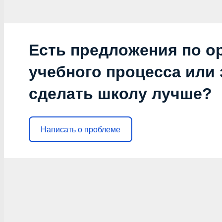
Есть предложения по о
учебного процесса или з
сделать школу лучше?
Написать о проблеме