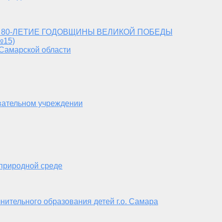
 80-ЛЕТИЕ ГОДОВЩИНЫ ВЕЛИКОЙ ПОБЕДЫ
№15)
 Самарской области
вательном учреждении
 природной среде
нительного образования детей г.о. Самара