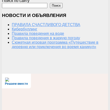
Поиск по сайту
Поиск
НОВОСТИ И ОБЪЯВЛЕНИЯ
ПРАВИЛА СЧАСТЛИВОГО ДЕТСТВА
Кибербуллинг
Правила поведения на воде
Правила поведения в жаркую погоду
Сюжетная игровая программа «Путешествие в
деревню или приключения во время каникул»
Решаем вместе