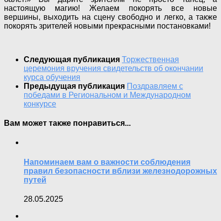
настоящую магию! Желаем покорять все новые
вершины, выходить на сцену свободно и легко, а также
покорять зрителей новыми прекрасными постановками!
Следующая публикация
Торжественная
церемония вручения свидетельств об окончании
курса обучения
Предыдущая публикация
Поздравляем с
победами в Региональном и Международном
конкурсе
Вам может также понравиться...
Напоминаем вам о важности соблюдения
правил безопасности вблизи железнодорожных
путей
28.05.2025