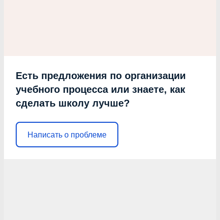
Есть предложения по организации
учебного процесса или знаете, как
сделать школу лучше?
Написать о проблеме