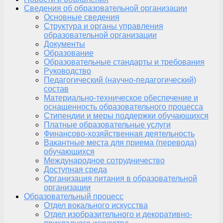
Сведения об образовательной организации
Основные сведения
Структура и органы управления
образовательной организации
Документы
Образование
Образовательные стандарты и требования
Руководство
Педагогический (научно-педагогический)
состав
Материально-техническое обеспечение и
оснащенность образовательного процесса
Стипендии и меры поддержки обучающихся
Платные образовательные услуги
Финансово-хозяйственная деятельность
Вакантные места для приема (перевода)
обучающихся
Международное сотрудничество
Доступная среда
Организация питания в образовательной
организации
Образовательный процесс
Отдел вокального искусства
Отдел изобразительного и декоративно-