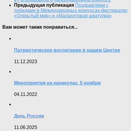
Предыдущая публикация
Поздравляем с
победами в Международных конкурсах-фестивалях
«Открытый мир» и «Малахитовая шкатулка»
Вам может также понравиться...
Патриотическое воспитание в нашем Центре
11.12.2023
Мероприятия на каникулах. 5 ноября
04.11.2022
День России
11.06.2025