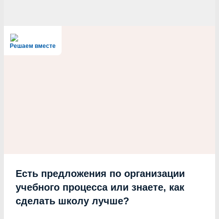
Решаем вместе
Есть предложения по организации
учебного процесса или знаете, как
сделать школу лучше?