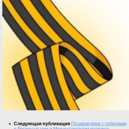
Следующая публикация
Поздравляем с победами
в Региональном и Международном конкурсе