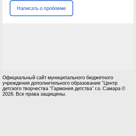
Написать о проблеме
Официальный сайт муниципального бюджетного
учреждения дополнительного образования "Центр
детского творчества "Гармония детства" г.о. Самара ©
2026. Все права защищены.