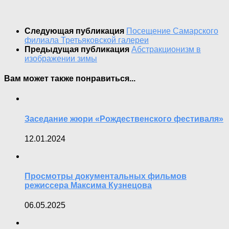
Следующая публикация
Посещение Самарского
филиала Третьяковской галереи
Предыдущая публикация
Абстракционизм в
изображении зимы
Вам может также понравиться...
Заседание жюри «Рождественского фестиваля»
12.01.2024
Просмотры документальных фильмов
режиссера Максима Кузнецова
06.05.2025