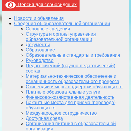
Версия для слабовидящих
Новости и объявления
Сведения об образовательной организации
Основные сведения
Структура и органы управления
образовательной организации
Документы
Образование
Образовательные стандарты и требования
Руководство
Педагогический (научно-педагогический)
состав
Материально-техническое обеспечение и
оснащенность образовательного процесса
Стипендии и меры поддержки обучающихся
Платные образовательные услуги
Финансово-хозяйственная деятельность
Вакантные места для приема (перевода)
обучающихся
Международное сотрудничество
Доступная среда
Организация питания в образовательной
организации