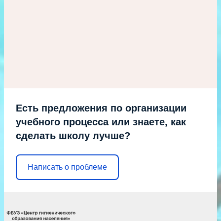
Есть предложения по организации
учебного процесса или знаете, как
сделать школу лучше?
Написать о проблеме