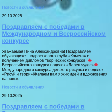
Новости и объявления
29.10.2025
Поздравляем с победами в
Международном и Всероссийском
конкурсе
Уважаемая Нина Александровна! Поздравляем
обучающихся подросткового клуба «Комета» с
получением дипломов творческих конкурсов:
Всероссийского конкурса поделок «Ларец чудес»
Международного конкурса детского рисунка и поделок
«Рисуй и твори»!Желаем вам ярких идей и вдохновения
на новые...
Новости и объявления
29.10.2025
Поздравляем с победами в